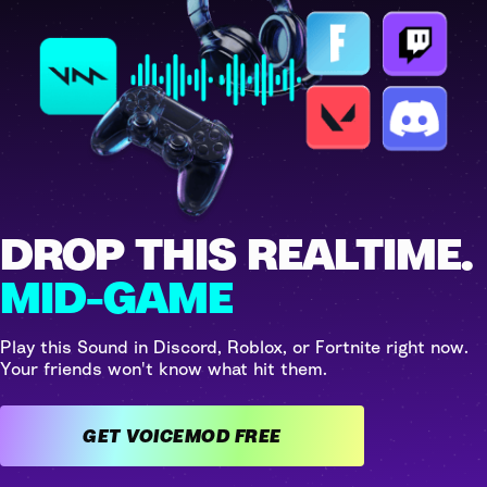
DROP THIS REALTIME.
MID-GAME
Play this Sound in Discord, Roblox, or Fortnite right now.
Your friends won't know what hit them.
GET VOICEMOD FREE