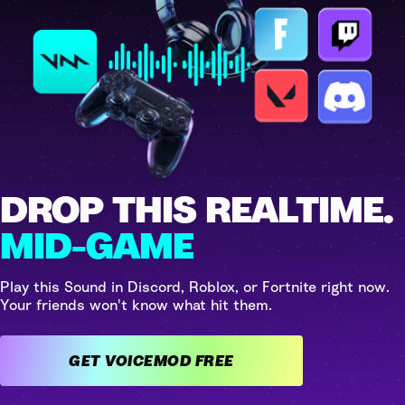
DROP THIS REALTIME.
MID-GAME
Play this Sound in Discord, Roblox, or Fortnite right now.
Your friends won't know what hit them.
GET VOICEMOD FREE