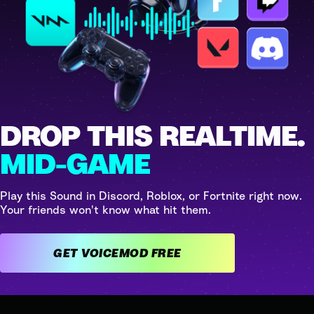
DROP THIS REALTIME.
MID-GAME
Play this Sound in Discord, Roblox, or Fortnite right now.
Your friends won't know what hit them.
GET VOICEMOD FREE