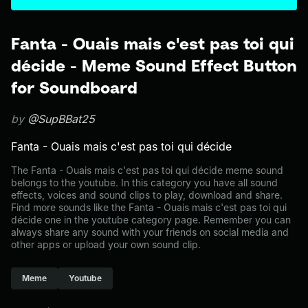
Fanta - Ouais mais c'est pas toi qui
décide - Meme Sound Effect Button
for Soundboard
by
@SupBBat25
Fanta - Ouais mais c'est pas toi qui décide
The Fanta - Ouais mais c'est pas toi qui décide meme sound
belongs to the youtube. In this category you have all sound
effects, voices and sound clips to play, download and share.
Find more sounds like the Fanta - Ouais mais c'est pas toi qui
décide one in the youtube category page. Remember you can
always share any sound with your friends on social media and
other apps or upload your own sound clip.
Meme
Youtube