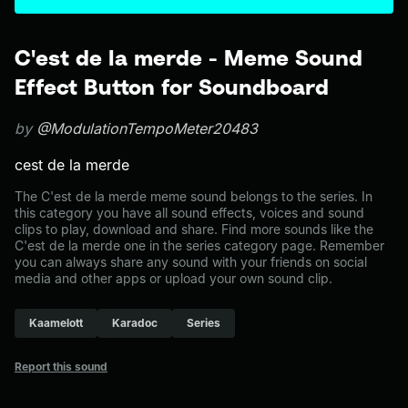
C'est de la merde - Meme Sound
Effect Button for Soundboard
by
@ModulationTempoMeter20483
cest de la merde
The C'est de la merde meme sound belongs to the series. In
this category you have all sound effects, voices and sound
clips to play, download and share. Find more sounds like the
C'est de la merde one in the series category page. Remember
you can always share any sound with your friends on social
media and other apps or upload your own sound clip.
Kaamelott
Karadoc
Series
Report this sound