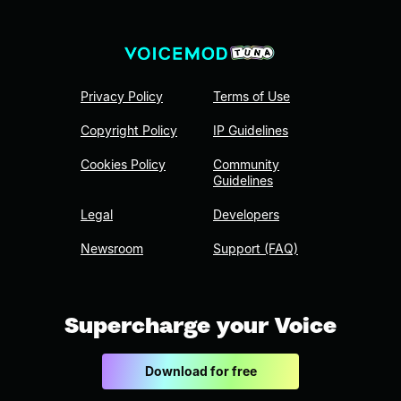
Privacy Policy
Terms of Use
Copyright Policy
IP Guidelines
Cookies Policy
Community
Guidelines
Legal
Developers
Newsroom
Support (FAQ)
Supercharge your Voice
Download for free