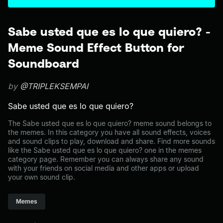
Sabe usted que es lo que quiero? -
Meme Sound Effect Button for
Soundboard
by
@TRIPLEKSEMPAI
Sabe usted que es lo que quiero?
The Sabe usted que es lo que quiero? meme sound belongs to
the memes. In this category you have all sound effects, voices
and sound clips to play, download and share. Find more sounds
like the Sabe usted que es lo que quiero? one in the memes
category page. Remember you can always share any sound
with your friends on social media and other apps or upload
your own sound clip.
Memes