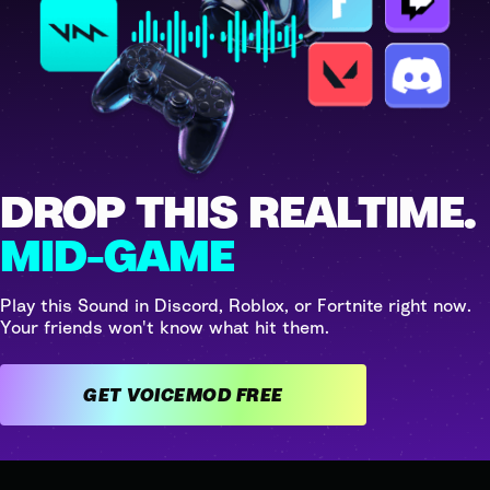
DROP THIS REALTIME.
MID-GAME
Play this Sound in Discord, Roblox, or Fortnite right now.
Your friends won't know what hit them.
GET VOICEMOD FREE