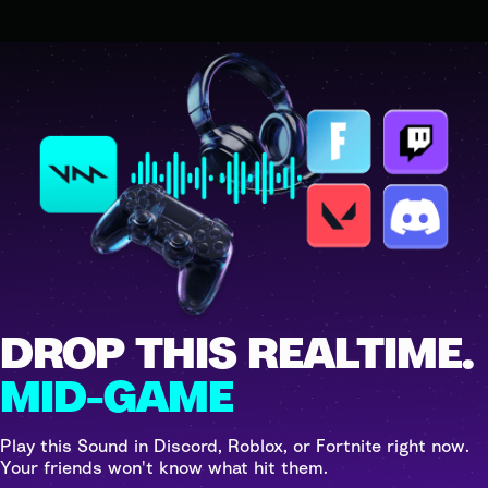
DROP THIS REALTIME.
MID-GAME
Play this Sound in Discord, Roblox, or Fortnite right now.
Your friends won't know what hit them.